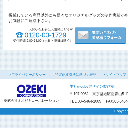
掲載している商品以外にも様々なオリジナルグッズの制作実績が
お気軽にご連絡下さい。
お問い合わせはお気軽にどうぞ
0120-00-1729
受付時間:9:00-18:00（土日・祝日は除く）
プライバシーポリシー
特定商取引法に基づく表記
サイトマップ
本社/i-cubeデザイン製作室
〒107-0062 東京都港区南青山5-17-
株式会社オオゼキコーポレーション
TEL.03--5464-1005 FAX.03-5464
Copyrigh