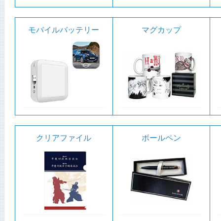
モバイルバッテリー
マグカップ
クリアファイル
ボールペン