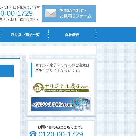
い合わせはお気軽にどうぞ
0-00-1729
-18:00（土日・祝日は除く）
作
取り扱い商品一覧
会社概要
タオル・扇子・うちわのご注文は
グループサイトからどうぞ。
お問い合わせはこちらまで。
0120-00-1729