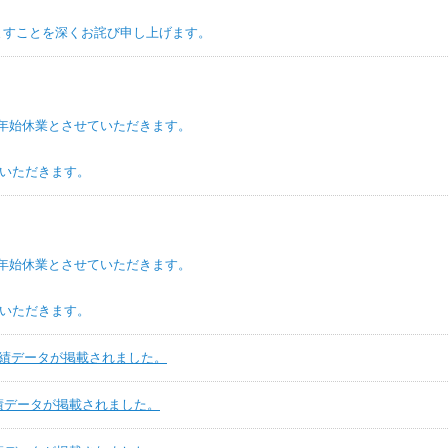
とを深くお詫び申し上げます。
年始休業とさせていただきます。
ただきます。
年始休業とさせていただきます。
ただきます。
実績データが掲載されました。
実績データが掲載されました。