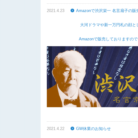
2021.4.23
Amazonで渋沢栄一 名言扇子の
大河ドラマや新一万円札の顔として、今話
Amazonで販売しておりますので、こ
2021.4.22
GW休業のお知らせ