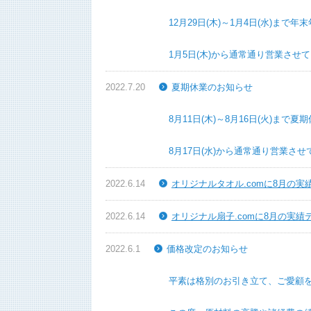
12月29日(木)～1月4日(水)まで年末
1月5日(木)から通常通り営業させてい
2022.7.20
夏期休業のお知らせ
8月11日(木)～8月16日(火)まで夏期
8月17日(水)から通常通り営業させて
2022.6.14
オリジナルタオル.comに8月の
2022.6.14
オリジナル扇子.comに8月の実
2022.6.1
価格改定のお知らせ
平素は格別のお引き立て、ご愛顧を賜り