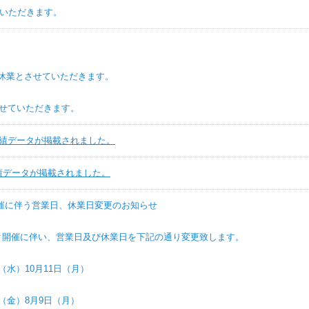
ただきます。
休業とさせていただきます。
ていただきます。
の実績データが掲載されました。
実績データが掲載されました。
催に伴う営業日、休業日変更のお知らせ
伴い、営業日及び休業日を下記の通り変更致します。
）10月11日（月）
金）8月9日（月）