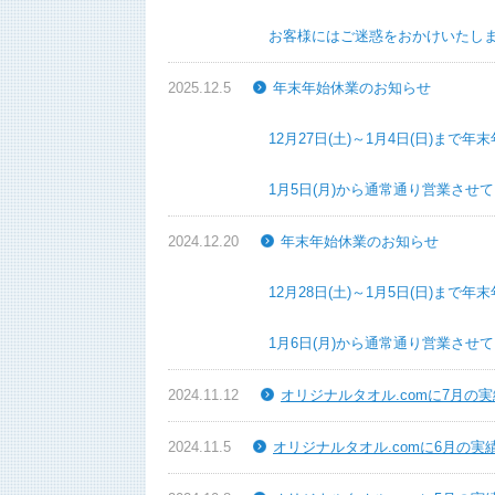
お客様にはご迷惑をおかけいたしますこ
2025.12.5
年末年始休業のお知らせ
12月27日(土)～1月4日(日)まで年末
1月5日(月)から通常通り営業させてい
2024.12.20
年末年始休業のお知らせ
12月28日(土)～1月5日(日)まで年末
1月6日(月)から通常通り営業させてい
2024.11.12
オリジナルタオル.comに7月の
2024.11.5
オリジナルタオル.comに6月の