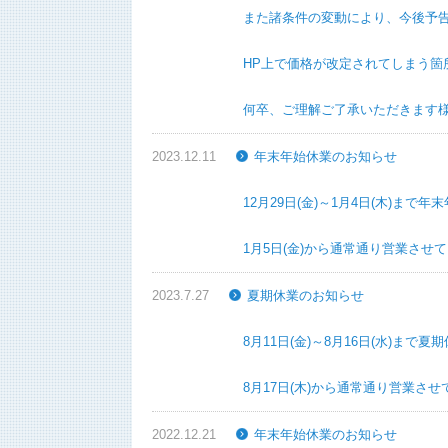
また諸条件の変動により、今後予告なく価
HP上で価格が改定されてしまう箇所がご
何卒、ご理解ご了承いただきます様お
2023.12.11
年末年始休業のお知らせ
12月29日(金)～1月4日(木)まで年末
1月5日(金)から通常通り営業させてい
2023.7.27
夏期休業のお知らせ
8月11日(金)～8月16日(水)まで夏期
8月17日(木)から通常通り営業させて
2022.12.21
年末年始休業のお知らせ