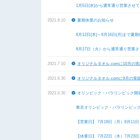
1月5日(水)から通常通り営業させてい
2021.8.10
夏期休業のお知らせ
8月12日(木)～8月16日(月)まで夏期
8月17日（火）から通常通り営業させ
2021.7.10
オリジナルタオル.comに10月
2021.6.30
オリジナルタオル.comに9月の
2021.6.30
オリンピック・パラリンピック開
東京オリンピック・パラリンピック開催に
【営業日】 7月19日（月）8月11日（水
【休業日】 7月22日（木）7月23日（