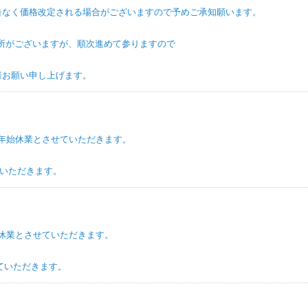
格改定される場合がございますので予めご承知願います。
ざいますが、順次進めて参りますので
願い申し上げます。
年始休業とさせていただきます。
ただきます。
休業とさせていただきます。
いただきます。