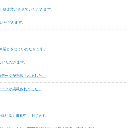
年始休業とさせていただきます。
ただきます。
休業とさせていただきます。
いただきます。
実績データが掲載されました。
績データが掲載されました。
厚く御礼申し上げます。